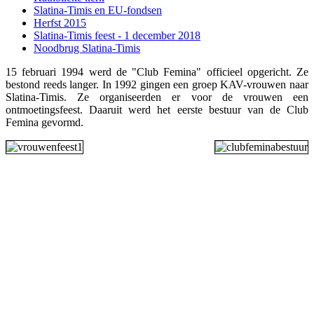
Slatina-Timis en EU-fondsen
Herfst 2015
Slatina-Timis feest - 1 december 2018
Noodbrug Slatina-Timis
15 februari 1994 werd de "Club Femina" officieel opgericht. Ze
bestond reeds langer. In 1992 gingen een groep KAV-vrouwen naar
Slatina-Timis. Ze organiseerden er voor de vrouwen een
ontmoetingsfeest. Daaruit werd het eerste bestuur van de Club
Femina gevormd.