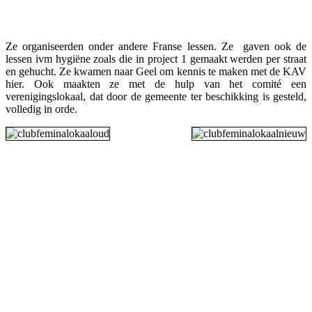
Ze organiseerden onder andere Franse lessen. Ze gaven ook de
lessen ivm hygiëne zoals die in project 1 gemaakt werden per straat
en gehucht. Ze kwamen naar Geel om kennis te maken met de KAV
hier. Ook maakten ze met de hulp van het comité een
verenigingslokaal, dat door de gemeente ter beschikking is gesteld,
volledig in orde.